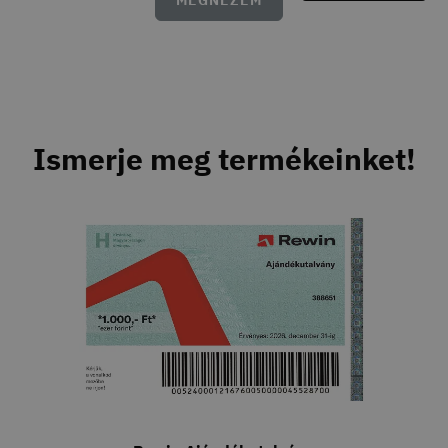
MEGNÉZEM
Ismerje meg termékeinket!