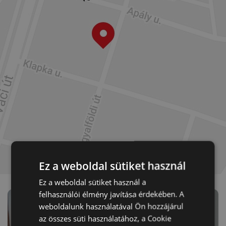
Ez a weboldal sütiket használ
Ez a weboldal sütiket használ a
felhasználói élmény javítása érdekében. A
weboldalunk használatával Ön hozzájárul
az összes süti használatához, a Cookie