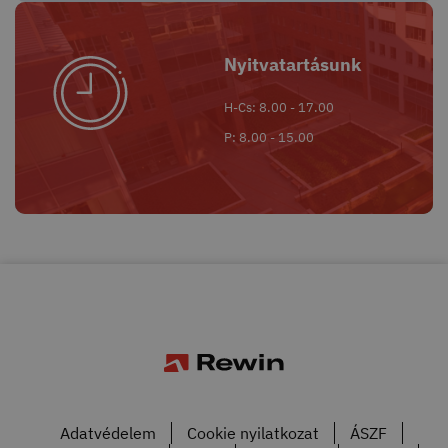
Nyitvatartásunk
H-Cs: 8.00 - 17.00
P: 8.00 - 15.00
Adatvédelem
Cookie nyilatkozat
ÁSZF