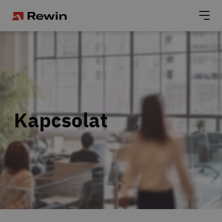
Kapcsolat