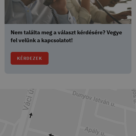
Nem találta meg a választ kérdésére? Vegye
fel velünk a kapcsolatot!
KÉRDEZEK